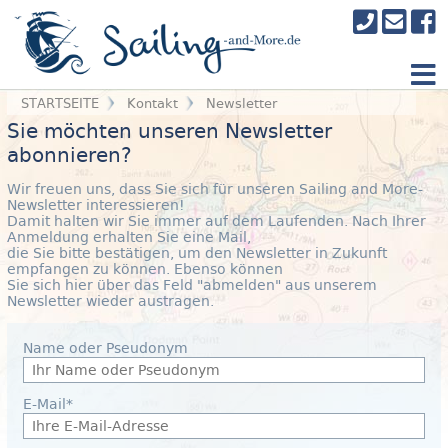
STARTSEITE
Kontakt
Newsletter
Sie möchten unseren Newsletter
abonnieren?
Wir freuen uns, dass Sie sich für unseren Sailing and More-
Newsletter interessieren!
Damit halten wir Sie immer auf dem Laufenden. Nach Ihrer
Anmeldung erhalten Sie eine Mail,
die Sie bitte bestätigen, um den Newsletter in Zukunft
empfangen zu können. Ebenso können
Sie sich hier über das Feld "abmelden" aus unserem
Newsletter wieder austragen.
Name oder Pseudonym
E-Mail*