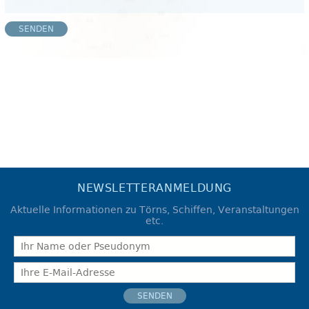
SENDEN
NEWSLETTERANMELDUNG
Aktuelle Informationen zu Törns, Schiffen, Veranstaltungen
etc.
SENDEN