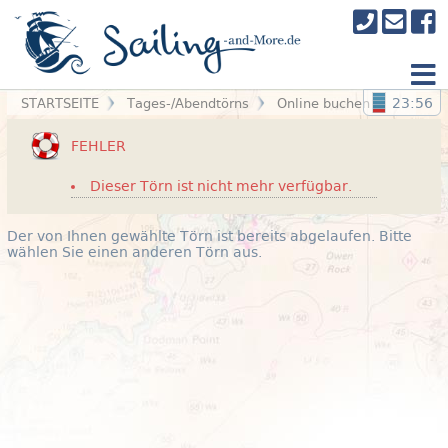
23:56
STARTSEITE
Tages-/Abendtörns
Online buchen
FEHLER
Dieser Törn ist nicht mehr verfügbar.
Der von Ihnen gewählte Törn ist bereits abgelaufen. Bitte
wählen Sie einen anderen Törn aus.