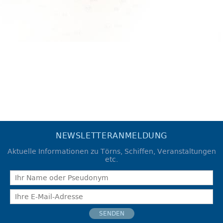
NEWSLETTERANMELDUNG
Aktuelle Informationen zu Törns, Schiffen, Veranstaltungen
etc.
SENDEN