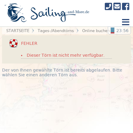
23:56
STARTSEITE
Tages-/Abendtörns
Online buchen
FEHLER
Dieser Törn ist nicht mehr verfügbar.
Der von Ihnen gewählte Törn ist bereits abgelaufen. Bitte
wählen Sie einen anderen Törn aus.