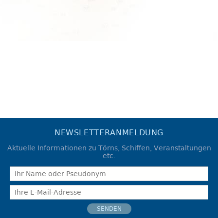
NEWSLETTERANMELDUNG
Aktuelle Informationen zu Törns, Schiffen, Veranstaltungen
etc.
SENDEN