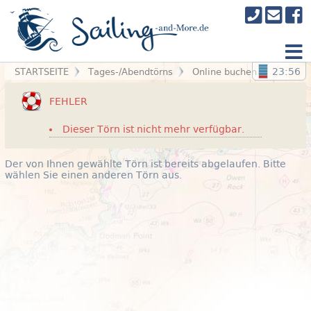
23:56
STARTSEITE
Tages-/Abendtörns
Online buchen
FEHLER
Dieser Törn ist nicht mehr verfügbar.
Der von Ihnen gewählte Törn ist bereits abgelaufen. Bitte
wählen Sie einen anderen Törn aus.