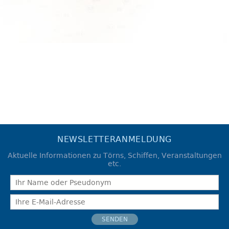
NEWSLETTERANMELDUNG
Aktuelle Informationen zu Törns, Schiffen, Veranstaltungen
etc.
SENDEN