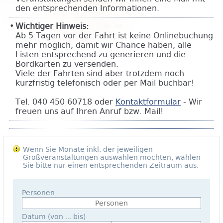
den entsprechenden Informationen.
Wichtiger Hinweis:
Ab 5 Tagen vor der Fahrt ist keine Onlinebuchung
mehr möglich, damit wir Chance haben, alle
Listen entsprechend zu generieren und die
Bordkarten zu versenden.
Viele der Fahrten sind aber trotzdem noch
kurzfristig telefonisch oder per Mail buchbar!
Tel. 040 450 60718 oder
Kontaktformular
- Wir
freuen uns auf Ihren Anruf bzw. Mail!
Wenn Sie Monate inkl. der jeweiligen
Großveranstaltungen auswählen möchten, wählen
Sie bitte nur einen entsprechenden Zeitraum aus.
Personen
Datum (von ... bis)