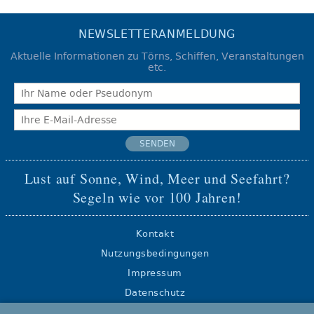
NEWSLETTERANMELDUNG
Aktuelle Informationen zu Törns, Schiffen, Veranstaltungen
etc.
SENDEN
Lust auf Sonne, Wind, Meer und Seefahrt?
Segeln wie vor 100 Jahren!
Kontakt
Nutzungsbedingungen
Impressum
Datenschutz
Sitemap