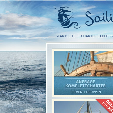
STARTSEITE
CHARTER EXKLUSI